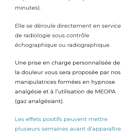
minutes).
Elle se déroule directement en service
de radiologie sous contrôle
échographique ou radiographique.
Une prise en charge personnalisée de
la douleur vous sera proposée par nos
manipulatrices formées en hypnose
analgésie et à l’utilisation de MEOPA
(gaz analgésiant).
Les effets positifs peuvent mettre
plusieurs semaines avant d’apparaître.