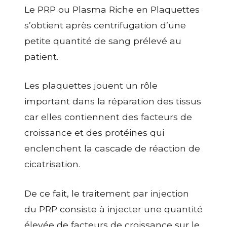
Le PRP ou Plasma Riche en Plaquettes
s’obtient après centrifugation d’une
petite quantité de sang prélevé au
patient.
Les plaquettes jouent un rôle
important dans la réparation des tissus
car elles contiennent des facteurs de
croissance et des protéines qui
enclenchent la cascade de réaction de
cicatrisation.
De ce fait, le traitement par injection
du PRP consiste à injecter une quantité
élevée de facteurs de croissance sur le