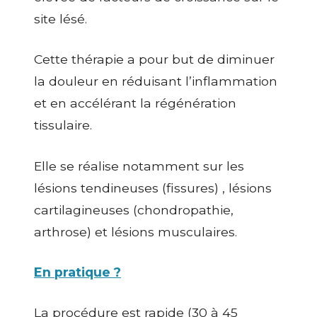
site lésé.
Cette thérapie a pour but de diminuer
la douleur en réduisant l’inflammation
et en accélérant la régénération
tissulaire.
Elle se réalise notamment sur les
lésions tendineuses (fissures) , lésions
cartilagineuses (chondropathie,
arthrose) et lésions musculaires.
En pratique ?
La procédure est rapide (30 à 45