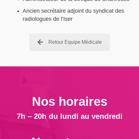
Ancien secrétaire adjoint du syndicat des
radiologues de l’Iser
Retour Equipe Médicale
Nos horaires
7h – 20h du lundi au vendredi