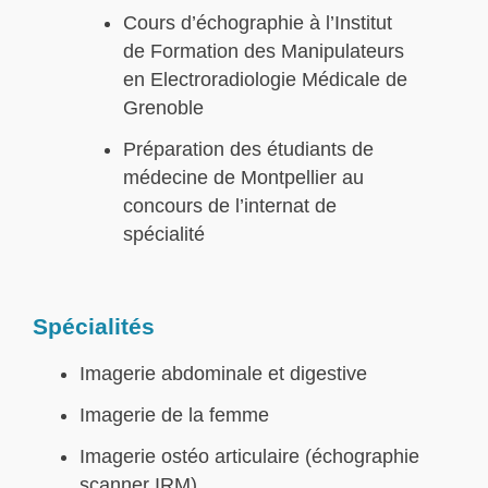
Cours d’échographie à l’Institut
de Formation des Manipulateurs
en Electroradiologie Médicale de
Grenoble
Préparation des étudiants de
médecine de Montpellier au
concours de l’internat de
spécialité
Spécialités
Imagerie abdominale et digestive
Imagerie de la femme
Imagerie ostéo articulaire (échographie
scanner IRM)