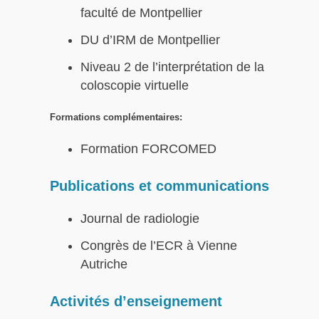
faculté de Montpellier
DU d’IRM de Montpellier
Niveau 2 de l’interprétation de la
coloscopie virtuelle
Formations complémentaires:
Formation FORCOMED
Publications et communications
Journal de radiologie
Congrès de l’ECR à Vienne
Autriche
Activités d’enseignement