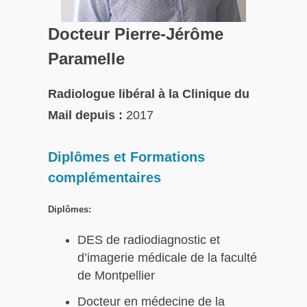
Docteur Pierre-Jérôme
Paramelle
Radiologue libéral à la Clinique du
Mail depuis :
2017
Diplômes et Formations
complémentaires
Diplômes:
DES de radiodiagnostic et
d’imagerie médicale de la faculté
de Montpellier
Docteur en médecine de la