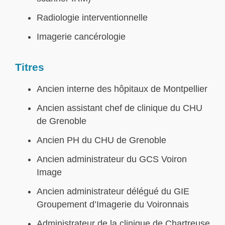
Radiologie interventionnelle
Imagerie cancérologie
Titres
Ancien interne des hôpitaux de Montpellier
Ancien assistant chef de clinique du CHU
de Grenoble
Ancien PH du CHU de Grenoble
Ancien administrateur du GCS Voiron
Image
Ancien administrateur délégué du GIE
Groupement d’Imagerie du Voironnais
Administrateur de la clinique de Chartreuse