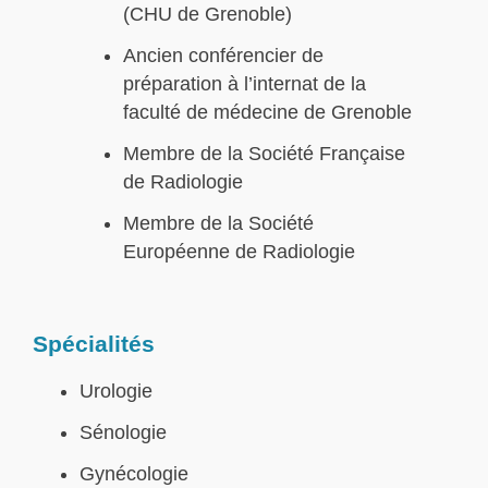
(CHU de Grenoble)
Ancien conférencier de
préparation à l’internat de la
faculté de médecine de Grenoble
Membre de la Société Française
de Radiologie
Membre de la Société
Européenne de Radiologie
Spécialités
Urologie
Sénologie
Gynécologie