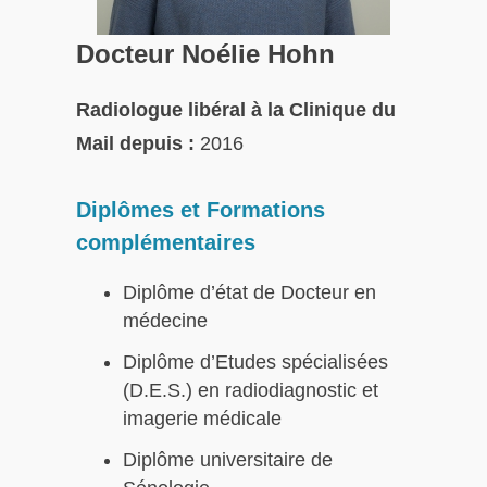
Docteur Noélie Hohn
Radiologue libéral à la Clinique du
Mail depuis :
2016
Diplômes et Formations
complémentaires
Diplôme d’état de Docteur en
médecine
Diplôme d’Etudes spécialisées
(D.E.S.) en radiodiagnostic et
imagerie médicale
Diplôme universitaire de