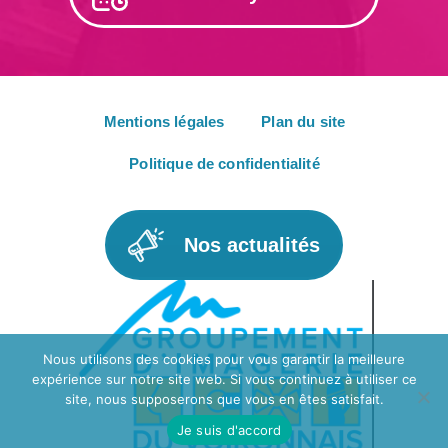
Mentions légales
Plan du site
Politique de confidentialité
Nos actualités
Nous utilisons des cookies pour vous garantir la meilleure
expérience sur notre site web. Si vous continuez à utiliser ce
site, nous supposerons que vous en êtes satisfait.
Je suis d'accord