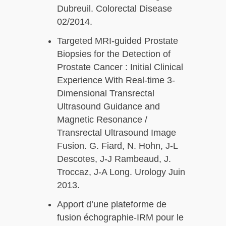
Dubreuil. Colorectal Disease
02/2014.
Targeted MRI-guided Prostate
Biopsies for the Detection of
Prostate Cancer : Initial Clinical
Experience With Real-time 3-
Dimensional Transrectal
Ultrasound Guidance and
Magnetic Resonance /
Transrectal Ultrasound Image
Fusion. G. Fiard, N. Hohn, J-L
Descotes, J-J Rambeaud, J.
Troccaz, J-A Long. Urology Juin
2013.
Apport d’une plateforme de
fusion échographie-IRM pour le