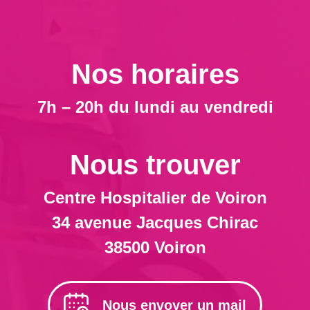
Nos horaires
7h – 20h du lundi au vendredi
Nous trouver
Centre Hospitalier de Voiron
34 avenue Jacques Chirac
38500 Voiron
Nous envoyer un mail