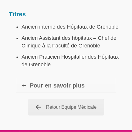
Titres
Ancien interne des Hôpitaux de Grenoble
Ancien Assistant des hôpitaux – Chef de
Clinique à la Faculté de Grenoble
Ancien Praticien Hospitalier des Hôpitaux
de Grenoble
Pour en savoir plus
Retour Equipe Médicale