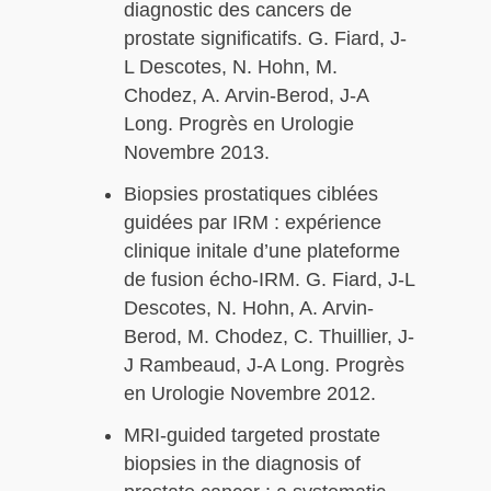
diagnostic des cancers de
prostate significatifs. G. Fiard, J-
L Descotes, N. Hohn, M.
Chodez, A. Arvin-Berod, J-A
Long. Progrès en Urologie
Novembre 2013.
Biopsies prostatiques ciblées
guidées par IRM : expérience
clinique initale d’une plateforme
de fusion écho-IRM. G. Fiard, J-L
Descotes, N. Hohn, A. Arvin-
Berod, M. Chodez, C. Thuillier, J-
J Rambeaud, J-A Long. Progrès
en Urologie Novembre 2012.
MRI-guided targeted prostate
biopsies in the diagnosis of