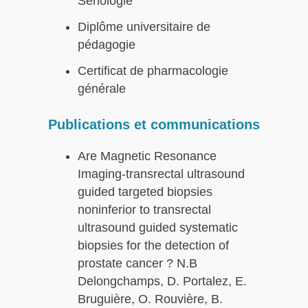
Sénologie
Diplôme universitaire de
pédagogie
Certificat de pharmacologie
générale
Publications et communications
Are Magnetic Resonance
Imaging-transrectal ultrasound
guided targeted biopsies
noninferior to transrectal
ultrasound guided systematic
biopsies for the detection of
prostate cancer ? N.B
Delongchamps, D. Portalez, E.
Bruguière, O. Rouvière, B.