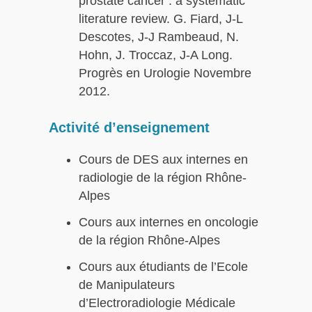
prostate cancer : a systematic
literature review. G. Fiard, J-L
Descotes, J-J Rambeaud, N.
Hohn, J. Troccaz, J-A Long.
Progrès en Urologie Novembre
2012.
Activité d’enseignement
Cours de DES aux internes en
radiologie de la région Rhône-
Alpes
Cours aux internes en oncologie
de la région Rhône-Alpes
Cours aux étudiants de l’Ecole
de Manipulateurs
d’Electroradiologie Médicale