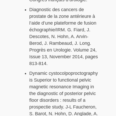
Diagnostic des cancers de
prostate de la zone antérieure à
l’aide d’une plateforme de fusion
échographie/IRM. G. Fiard, J.
Descotes, N. Hohn, A. Arvin-
Berod, J. Rambeaud, J. Long.
Progrès en Urologie. Volume 24,
Issue 13, November 2014, pages
813-814.
Dynamic cystocolpoproctography
is Superior to functional pelvic
magnetic resonance Imaging in
the diagnostic of posterior pelvic
floor disorders : results of a
prospectie study. J-L Faucheron,
S. Barot, N. Hohn, D. Anglade, A.