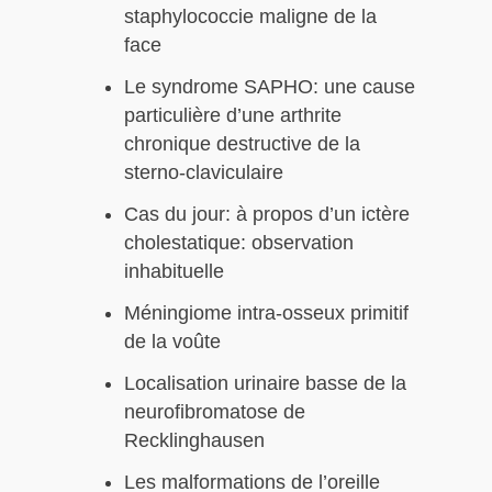
staphylococcie maligne de la
face
Le syndrome SAPHO: une cause
particulière d’une arthrite
chronique destructive de la
sterno-claviculaire
Cas du jour: à propos d’un ictère
cholestatique: observation
inhabituelle
Méningiome intra-osseux primitif
de la voûte
Localisation urinaire basse de la
neurofibromatose de
Recklinghausen
Les malformations de l’oreille