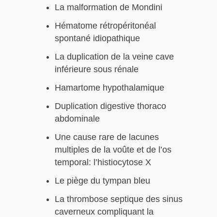
La malformation de Mondini
Hématome rétropéritonéal
spontané idiopathique
La duplication de la veine cave
inférieure sous rénale
Hamartome hypothalamique
Duplication digestive thoraco
abdominale
Une cause rare de lacunes
multiples de la voûte et de l’os
temporal: l’histiocytose X
Le piège du tympan bleu
La thrombose septique des sinus
caverneux compliquant la