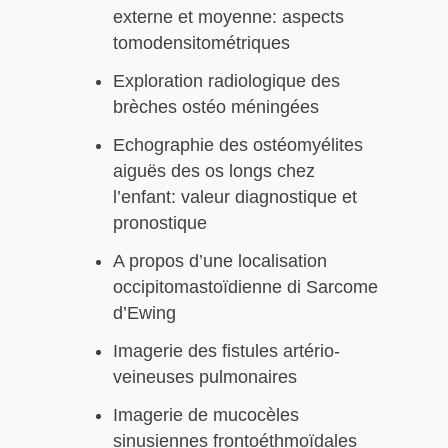
externe et moyenne: aspects
tomodensitométriques
Exploration radiologique des
brèches ostéo méningées
Echographie des ostéomyélites
aiguës des os longs chez
l’enfant: valeur diagnostique et
pronostique
A propos d’une localisation
occipitomastoïdienne di Sarcome
d’Ewing
Imagerie des fistules artério-
veineuses pulmonaires
Imagerie de mucocèles
sinusiennes frontoéthmoïdales