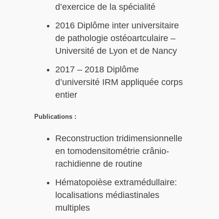
d’exercice de la spécialité
2016 Diplôme inter universitaire
de pathologie ostéoartculaire –
Université de Lyon et de Nancy
2017 – 2018 Diplôme
d’université IRM appliquée corps
entier
Publications :
Reconstruction tridimensionnelle
en tomodensitométrie crânio-
rachidienne de routine
Hématopoièse extramédullaire:
localisations médiastinales
multiples