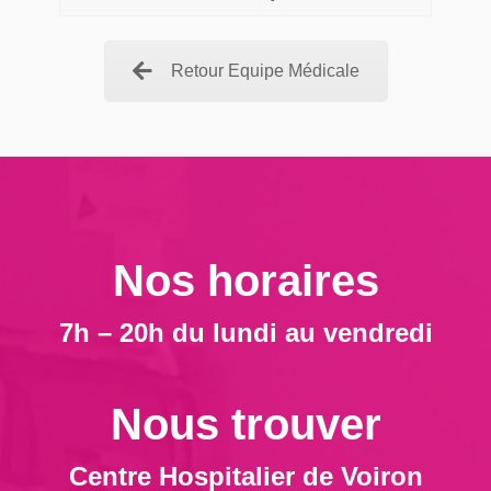
Retour Equipe Médicale
Nos horaires
7h – 20h du lundi au vendredi
Nous trouver
Centre Hospitalier de Voiron