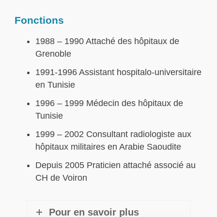
Fonctions
1988 – 1990 Attaché des hôpitaux de
Grenoble
1991-1996 Assistant hospitalo-universitaire
en Tunisie
1996 – 1999 Médecin des hôpitaux de
Tunisie
1999 – 2002 Consultant radiologiste aux
hôpitaux militaires en Arabie Saoudite
Depuis 2005 Praticien attaché associé au
CH de Voiron
Pour en savoir plus