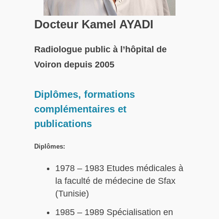
Docteur Kamel AYADI
Radiologue public à l’hôpital de
Voiron depuis 2005
Diplômes, formations
complémentaires et
publications
Diplômes:
1978 – 1983 Etudes médicales à
la faculté de médecine de Sfax
(Tunisie)
1985 – 1989 Spécialisation en