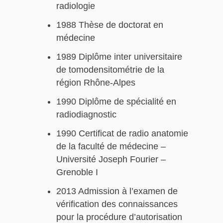
radiologie
1988 Thèse de doctorat en
médecine
1989 Diplôme inter universitaire
de tomodensitométrie de la
région Rhône-Alpes
1990 Diplôme de spécialité en
radiodiagnostic
1990 Certificat de radio anatomie
de la faculté de médecine –
Université Joseph Fourier –
Grenoble I
2013 Admission à l’examen de
vérification des connaissances
pour la procédure d’autorisation