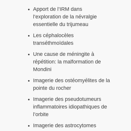
Apport de l’IRM dans
l’exploration de la névralgie
essentielle du trijumeau
Les céphalocèles
transéthmoïdales
Une cause de méningite à
répétition: la malformation de
Mondini
Imagerie des ostéomyélites de la
pointe du rocher
Imagerie des pseudotumeurs
inflammatoires idiopathiques de
l’orbite
Imagerie des astrocytomes