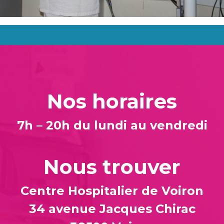
Nos horaires
7h – 20h du lundi au vendredi
Nous trouver
Centre Hospitalier de Voiron
34 avenue Jacques Chirac