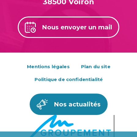
38500 Voiron
Nous envoyer un mail
Mentions légales
Plan du site
Politique de confidentialité
Nos actualités