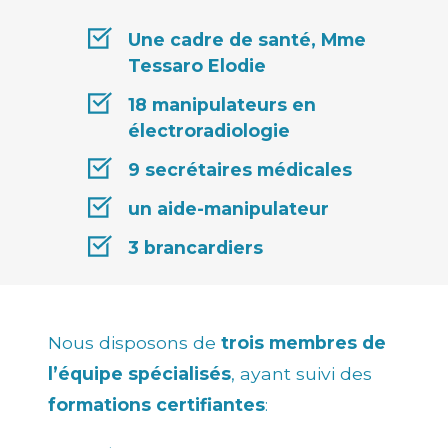
Une cadre de santé, Mme
Tessaro Elodie
18 manipulateurs en
électroradiologie
9 secrétaires médicales
un aide-manipulateur
3 brancardiers
Nous disposons de
trois membres de
l’équipe spécialisés
, ayant suivi des
formations certifiantes
: