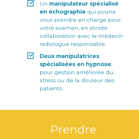
Un
manipulateur spécialisé
en échographie
qui pourra
vous prendre en charge pour
votre examen, en étroite
collaboration avec le médecin
radiologue responsable.
Deux manipulatrices
spécialisées en hypnose
,
pour gestion améliorée du
stress ou de la douleur des
patients.
Prendre