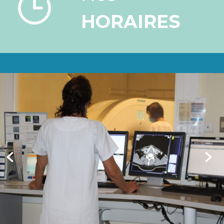
HORAIRES