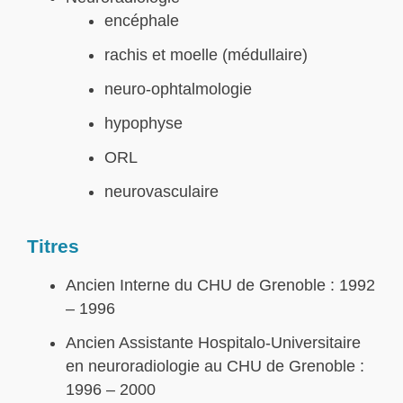
encéphale
rachis et moelle (médullaire)
neuro-ophtalmologie
hypophyse
ORL
neurovasculaire
Titres
Ancien Interne du CHU de Grenoble : 1992
– 1996
Ancien Assistante Hospitalo-Universitaire
en neuroradiologie au CHU de Grenoble :
1996 – 2000