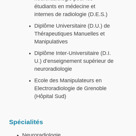
étudiants en médecine et
internes de radiologie (D.E.S.)
Diplôme Universitaire (D.U.) de
Thérapeutiques Manuelles et
Manipulatives
Diplôme Inter-Universitaire (D.I.
U.) d’enseignement supérieur de
neuroradiologie
Ecole des Manipulateurs en
Electroradiologie de Grenoble
(Hôpital Sud)
Spécialités
Neuroradiologie