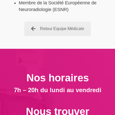
Membre de la Société Européenne de
Neuroradiologie (ESNR)
Retour Equipe Médicale
Nos horaires
7h – 20h du lundi au vendredi
Nous trouver