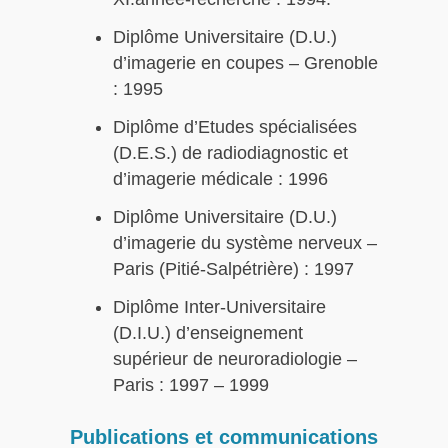
Diplôme Universitaire (D.U.)
d’imagerie en coupes – Grenoble
: 1995
Diplôme d’Etudes spécialisées
(D.E.S.) de radiodiagnostic et
d’imagerie médicale : 1996
Diplôme Universitaire (D.U.)
d’imagerie du système nerveux –
Paris (Pitié-Salpétrière) : 1997
Diplôme Inter-Universitaire
(D.I.U.) d’enseignement
supérieur de neuroradiologie –
Paris : 1997 – 1999
Publications et communications