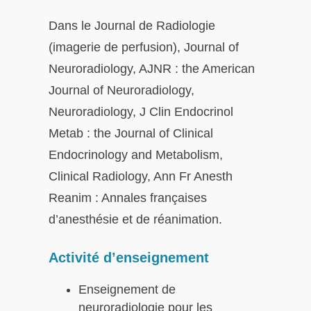
Dans le Journal de Radiologie
(imagerie de perfusion), Journal of
Neuroradiology, AJNR : the American
Journal of Neuroradiology,
Neuroradiology, J Clin Endocrinol
Metab : the Journal of Clinical
Endocrinology and Metabolism,
Clinical Radiology, Ann Fr Anesth
Reanim : Annales françaises
d’anesthésie et de réanimation.
Activité d’enseignement
Enseignement de
neuroradiologie pour les