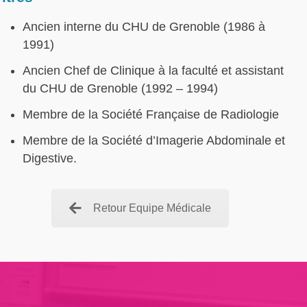
Ancien interne du CHU de Grenoble (1986 à
1991)
Ancien Chef de Clinique à la faculté et assistant
du CHU de Grenoble (1992 – 1994)
Membre de la Société Française de Radiologie
Membre de la Société d’Imagerie Abdominale et
Digestive.
Retour Equipe Médicale